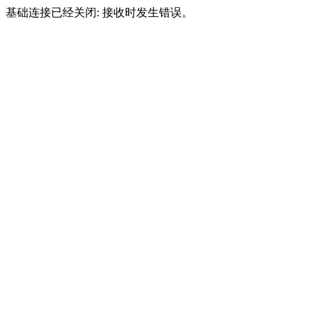
基础连接已经关闭: 接收时发生错误。