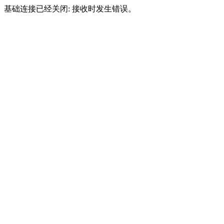
基础连接已经关闭: 接收时发生错误。